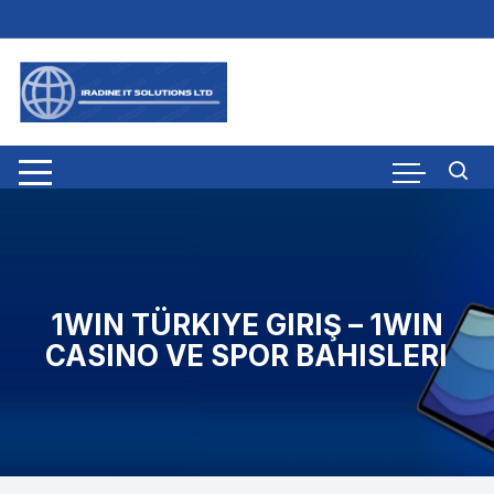
Skip
to
content
1WIN TÜRKIYE GIRIŞ – 1WIN
CASINO VE SPOR BAHISLERI