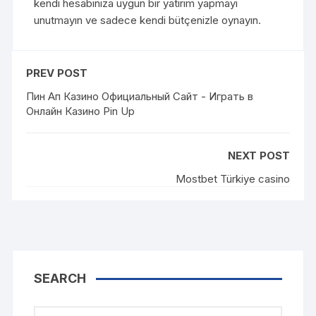
kendi hesabınıza uygun bir yatırım yapmayı
unutmayın ve sadece kendi bütçenizle oynayın.
PREV POST
Пин Ап Казино Официальный Сайт - Играть в
Онлайн Казино Pin Up
NEXT POST
Mostbet Türkiye casino
SEARCH
Search