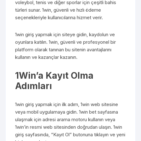
voleybol, tenis ve diğer sporlar için çeşitli bahis
türleri sunar. 1win, güvenli ve hızlı ödeme
seçenekleriyle kullanıcılarına hizmet verir.
1win giriş yapmak için siteye gidin, kaydolun ve
oyunlara katılın. 1win, güvenli ve profesyonel bir
platform olarak tanınan bu sitenin avantajlarını
kullanın ve kazançlar kazanın.
1Win’a Kayıt Olma
Adımları
1win giriş yapmak için ilk adım, 1win web sitesine
veya mobil uygulamaya gidin. 1win bet sayfasına
ulaşmak için adresi arama motoru kullanın veya
1win’in resmi web sitesinden doğrudan ulaşın. 1win
giriş sayfasında, “Kayıt Ol” butonuna tıklayın ve yeni