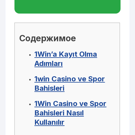
Содержимое
1Win’a Kayıt Olma
Adımları
1win Casino ve Spor
Bahisleri
1Win Casino ve Spor
Bahisleri Nasıl
Kullanılır