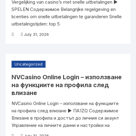
Vergelijking van casino’s met snelle uitbetalingen ▶️
SPELEN Содержимое Belangrijke regelgeving en
licenties om snelle uitbetalingen te garanderen Snelle
uitbetalingstijden: top 5
July 31, 2026
Uncategorized
NVCasino Online Login – използване
на функциите на профила след
влизане
NVCasino Online Login – използване на функциите
на профила след влизане ▶️ ΠΑΊΖΩ Содержимое
Влизане в профила и достъп до личния си акаунт
Управление на личните данни и настройки на
July 31, 2026