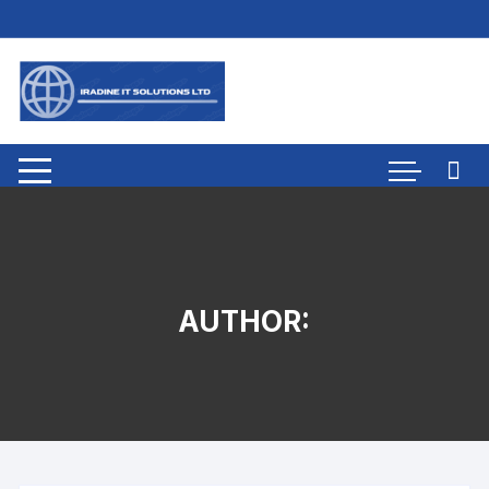
Skip
to
content
AUTHOR: