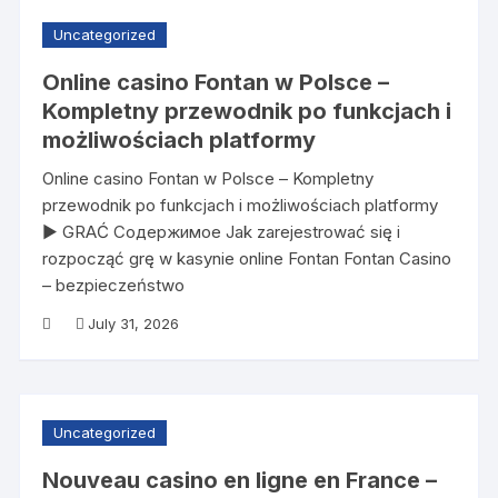
Uncategorized
Online casino Fontan w Polsce –
Kompletny przewodnik po funkcjach i
możliwościach platformy
Online casino Fontan w Polsce – Kompletny
przewodnik po funkcjach i możliwościach platformy
▶️ GRAĆ Содержимое Jak zarejestrować się i
rozpocząć grę w kasynie online Fontan Fontan Casino
– bezpieczeństwo
July 31, 2026
Uncategorized
Nouveau casino en ligne en France –