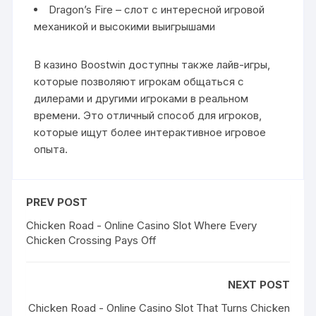
Dragon’s Fire – слот с интересной игровой
механикой и высокими выигрышами
В казино Boostwin доступны также лайв-игры,
которые позволяют игрокам общаться с
дилерами и другими игроками в реальном
времени. Это отличный способ для игроков,
которые ищут более интерактивное игровое
опыта.
PREV POST
Chicken Road - Online Casino Slot Where Every
Chicken Crossing Pays Off
NEXT POST
Chicken Road - Online Casino Slot That Turns Chicken