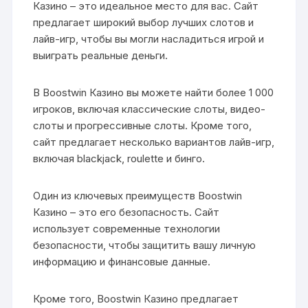
Казино – это идеальное место для вас. Сайт
предлагает широкий выбор лучших слотов и
лайв-игр, чтобы вы могли насладиться игрой и
выиграть реальные деньги.
В Boostwin Казино вы можете найти более 1 000
игроков, включая классические слоты, видео-
слоты и прогрессивные слоты. Кроме того,
сайт предлагает несколько вариантов лайв-игр,
включая blackjack, roulette и бинго.
Один из ключевых преимуществ Boostwin
Казино – это его безопасность. Сайт
использует современные технологии
безопасности, чтобы защитить вашу личную
информацию и финансовые данные.
Кроме того, Boostwin Казино предлагает