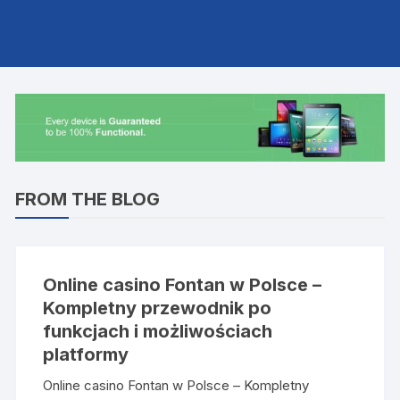
FROM THE BLOG
Uncategorized
Online casino Fontan w Polsce –
Kompletny przewodnik po
funkcjach i możliwościach
platformy
Online casino Fontan w Polsce – Kompletny