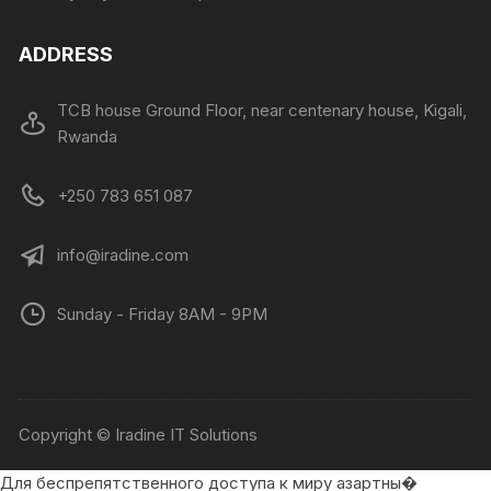
ADDRESS
TCB house Ground Floor, near centenary house, Kigali,
Rwanda
+250 783 651 087
info@iradine.com
Sunday - Friday 8AM - 9PM
Copyright © Iradine IT Solutions
Для беспрепятственного доступа к миру азартны�